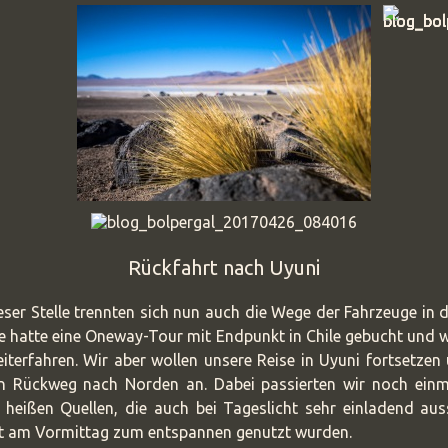
Rückfahrt nach Uyuni
eser Stelle trennten sich nun auch die Wege der Fahrzeuge in 
e hatte eine Oneway-Tour mit Endpunkt in Chile gebucht und
iterfahren. Wir aber wollen unsere Reise in Uyuni fortsetzen
 Rückweg nach Norden an. Dabei passierten wir noch einm
 heißen Quellen, die auch bei Tageslicht sehr einladend au
zt am Vormittag zum entspannen genutzt wurden.