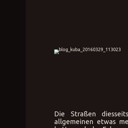
Die Straßen diesse
allgemeinen etwas meh