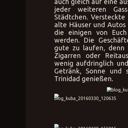
auch gleich auf eine au
jeder weiteren Gas
Städtchen. Versteckte
alte Häuser und Autos
die einigen von Euc
werden. Die Geschäft
gute zu laufen, denn
Zigarren oder Reitau
wenig aufdringlich un
Getränk, Sonne und s
Trinidad genießen.