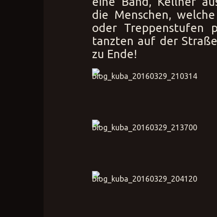
eine Band, Kellner au
die Menschen, welche
oder Treppenstufen 
tanzten auf der Straße
zu Ende!