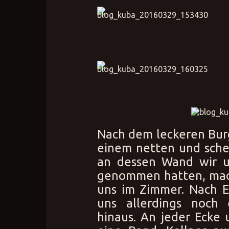
Nach dem leckeren Bur
einem netten und sche
an dessen Wand wir u
genommen hatten, mach
uns im Zimmer. Nach E
uns allerdings noch 
hinaus. An jeder Ecke 