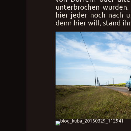
unterbrochen wurden. 
hier jeder noch nach 
denn hier will, stand ih