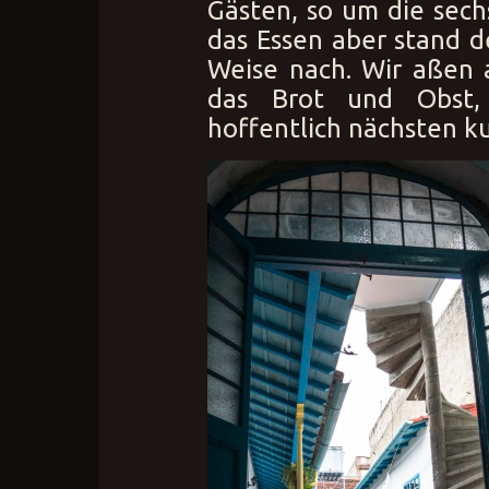
Gästen, so um die sech
das Essen aber stand 
Weise nach. Wir aßen 
das Brot und Obst,
hoffentlich nächsten ku