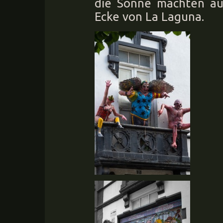
die Sonne machten au
Ecke von La Laguna.