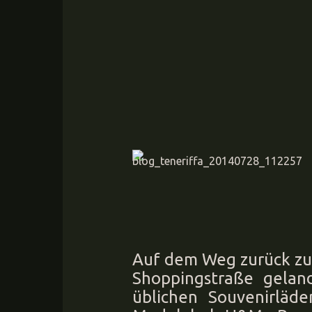
Auf dem Weg zurück zu
Shoppingstraße gelan
üblichen Souvenirläde