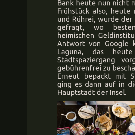
Bank heute nun nicht 
Frühstück also, heute
und Rührei, wurde der
gefragt, wo besten
heimischen Geldinstit
Antwort von Google 
Laguna, das heute
Stadtspaziergang vor
gebührenfrei zu beschaf
Erneut bepackt mit S
ging es dann auf in d
Hauptstadt der Insel.