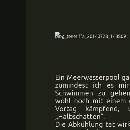
Ein Meerwasserpool gab
zumindest ich es mir
Schwimmen zu gehen.
wohl noch mit einem 
Vortag kämpfend, 
„Halbschatten“.
Die Abkühlung tat wirk