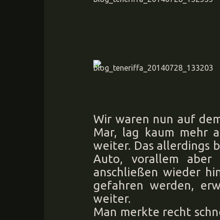
Wir waren nun auf dem
Mar, lag kaum mehr al
weiter. Das allerding
Auto, vorallem aber
anschließen wieder hi
gefahren werden, erw
weiter.
Man merkte recht schne