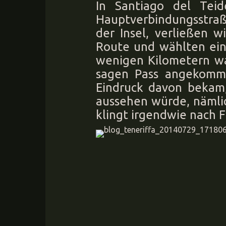
In Santiago del Tei
Hauptverbindungsstra
der Insel, verließen w
Route und wählten ein
wenigen Kilometern w
sagen Pass angekomm
Eindruck davon bekam
aussehen würde, nämli
klingt irgendwie nach F