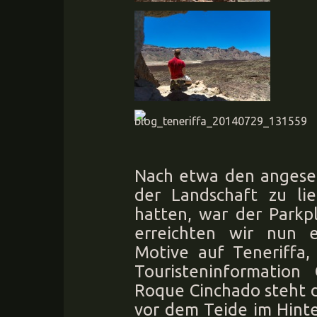
Nach etwa den angeset
der Landschaft zu li
hatten, war der Parkp
erreichten wir nun e
Motive auf Teneriffa
Touristeninformation
Roque Cinchado steht d
vor dem Teide im Hinte