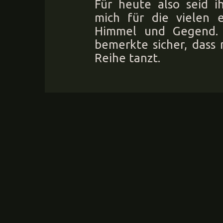
Für heute also seid i
mich für die vielen 
Himmel und Gegend. 
bemerkte sicher, dass 
Reihe tanzt.