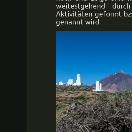
weitestgehend durch
Aktivitäten geformt b
genannt wird.