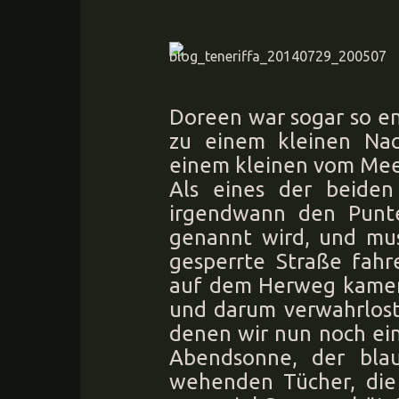
Doreen war sogar so ent
zu einem kleinen Nac
einem kleinen vom Mee
Als eines der beiden
irgendwann den Punt
genannt wird, und mus
gesperrte Straße fahr
auf dem Herweg kamen
und darum verwahrlost
denen wir nun noch ein
Abendsonne, der bl
wehenden Tücher, die 