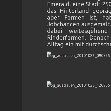
Emerald, eine Stadt 25
das Hinterland geprä
aber Farmen ist, ha
Jobchancen ausgemalt.
dabei weitesgehend
Rinderfarmen. Danach
Alltag ein mit durchsch