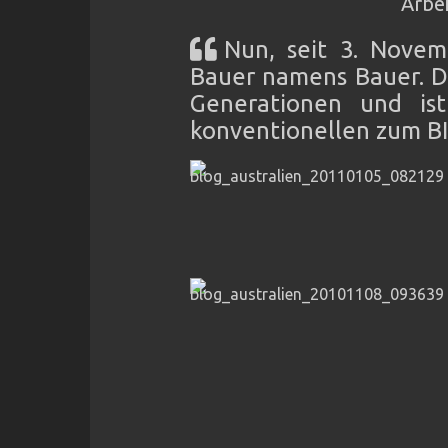
Arbei
Nun, seit 3. Novem
Bauer namens Bauer. Di
Generationen und is
konventionellen zum BI