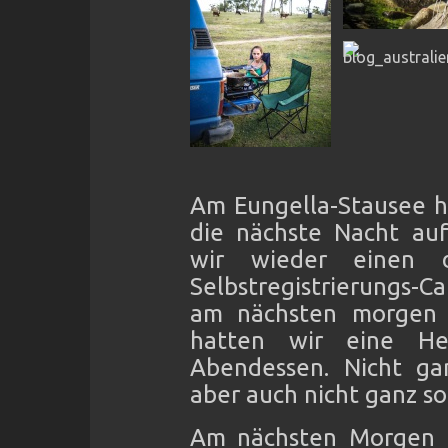
Am Eungella-Stausee h
die nächste Nacht auf
wir wieder einen d
Selbstregistrierungs-
am nächsten morgen d
hatten wir eine He
Abendessen. Nicht gan
aber auch nicht ganz so 
Am nächsten Morgen f